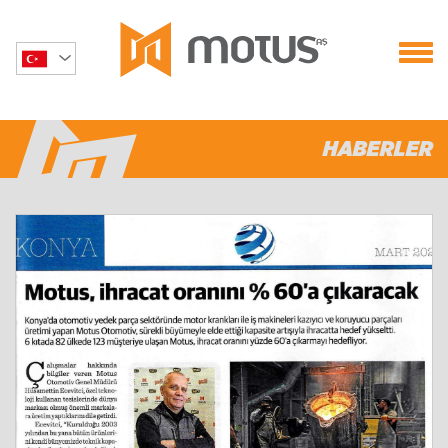
HABERLER