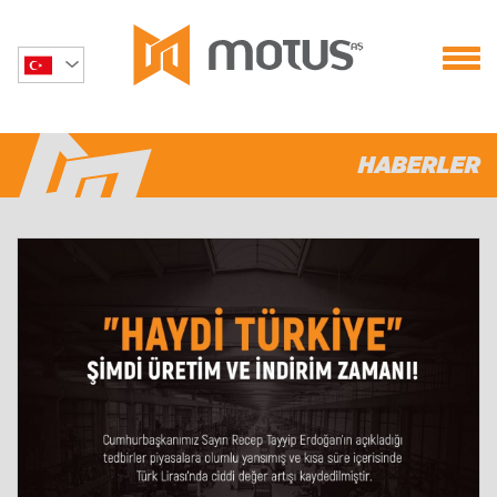
HABERLER