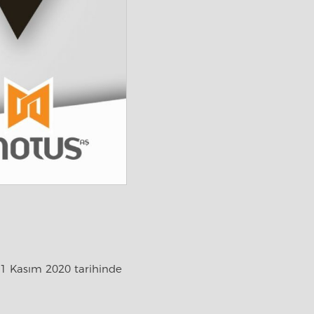
1 Kasım 2020 tarihinde 