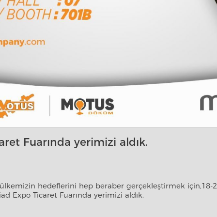
ret Fuarında yerimizi aldık.
kemizin hedeflerini hep beraber gerçekleştirmek için,18-2
ad Expo Ticaret Fuarında yerimizi aldık.