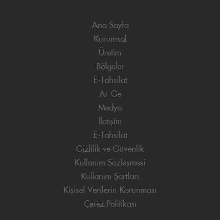
Ana Sayfa
Kurumsal
Üretim
Bölgeler
E-Tahsilat
Ar-Ge
Medya
İletişim
E-Tahsilat
Gizlilik ve Güvenlik
Kullanım Sözleşmesi
Kullanım Şartları
Kişisel Verilerin Korunması
Çerez Politikası