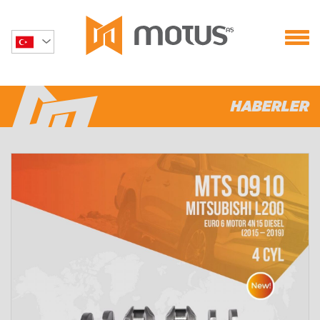
HABERLER