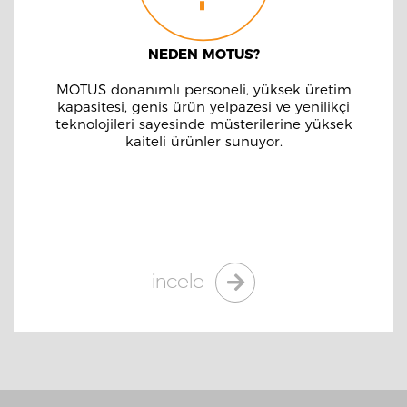
NEDEN MOTUS?
MOTUS donanımlı personeli, yüksek üretim
kapasitesi, genis ürün yelpazesi ve yenilikçi
teknolojileri sayesinde müsterilerine yüksek
kaiteli ürünler sunuyor.
incele