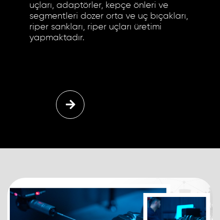
uçları, adaptörler, kepçe önleri ve
segmentleri dozer orta ve uç bıçakları,
riper sankları, riper uçları üretimi
yapmaktadır.