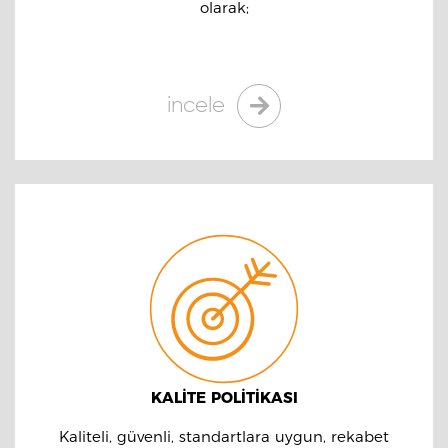
olarak;
incele
KALİTE POLİTİKASI
Kaliteli, güvenli, standartlara uygun, rekabet