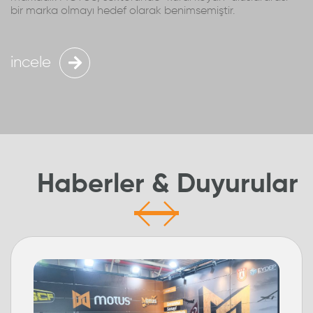
bir marka olmayı hedef olarak benimsemiştir.
incele
Haberler & Duyurular