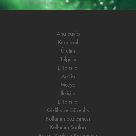
Ana Sayfa
Kurumsal
Üretim
Bölgeler
E-Tahsilat
Ar-Ge
Medya
İletişim
E-Tahsilat
Gizlilik ve Güvenlik
Kullanım Sözleşmesi
Kullanım Şartları