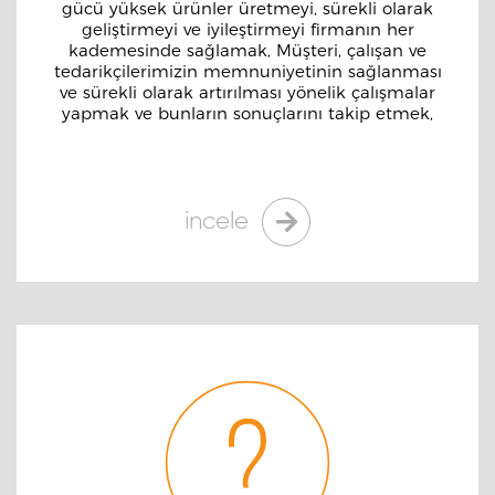
gücü yüksek ürünler üretmeyi, sürekli olarak
geliştirmeyi ve iyileştirmeyi firmanın her
kademesinde sağlamak, Müşteri, çalışan ve
tedarikçilerimizin memnuniyetinin sağlanması
ve sürekli olarak artırılması yönelik çalışmalar
yapmak ve bunların sonuçlarını takip etmek,
incele