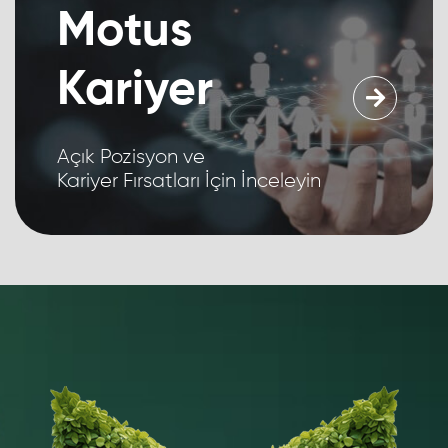
Motus
Kariyer
Açık Pozisyon ve
Kariyer Fırsatları İçin İnceleyin