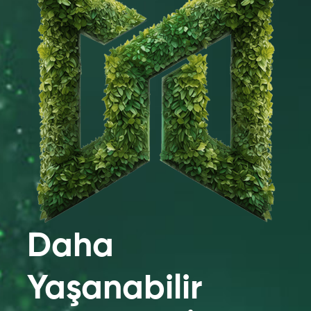
Daha
Yaşanabilir