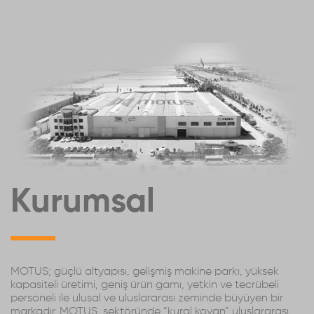
Kurumsal
MOTUS; güçlü altyapısı, gelişmiş makine parkı, yüksek
kapasiteli üretimi, geniş ürün gamı, yetkin ve tecrübeli
personeli ile ulusal ve uluslararası zeminde büyüyen bir
markadır. MOTUS, sektöründe “kural koyan” uluslararası